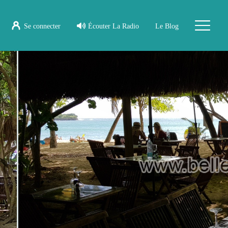
Se connecter
Écouter La Radio
Le Blog