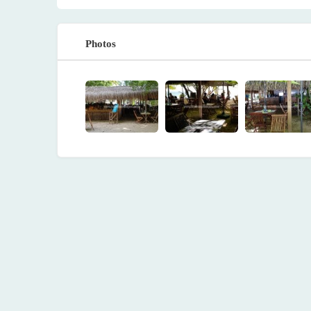
Photos