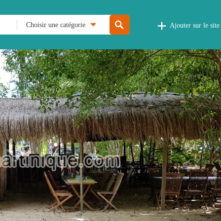
Choisir une catégorie
Ajouter sur le site