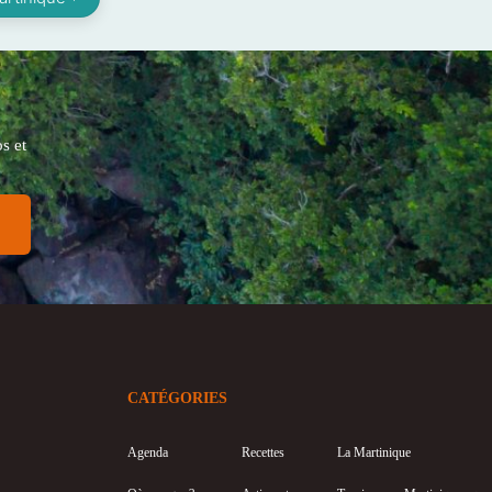
s et
CATÉGORIES
Agenda
Recettes
La Martinique