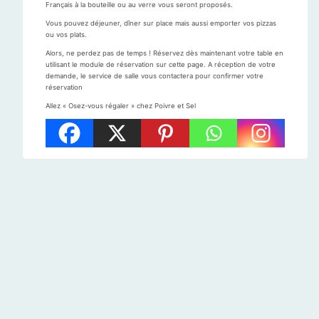
Français à la bouteille ou au verre vous seront proposés.
Vous pouvez déjeuner, dîner sur place mais aussi emporter vos pizzas
ou vos plats.
Alors, ne perdez pas de temps ! Réservez dès maintenant votre table en
utilisant le module de réservation sur cette page. A réception de votre
demande, le service de salle vous contactera pour confirmer votre
réservation
Allez « Osez-vous régaler » chez Poivre et Sel