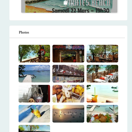
22 mars
Photos