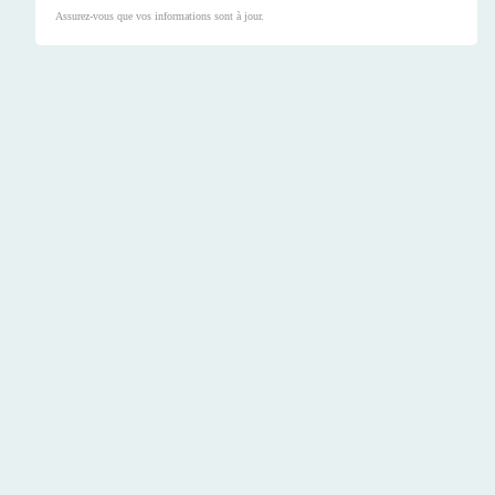
Assurez-vous que vos informations sont à jour.