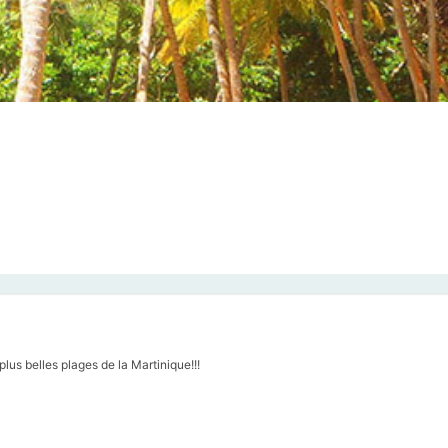
s plus belles plages de la Martinique!!!