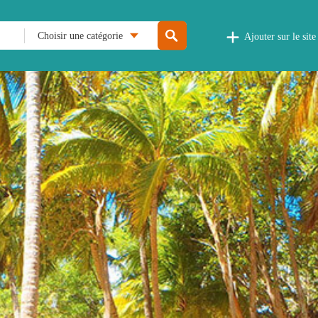
Choisir une catégorie
Ajouter sur le site