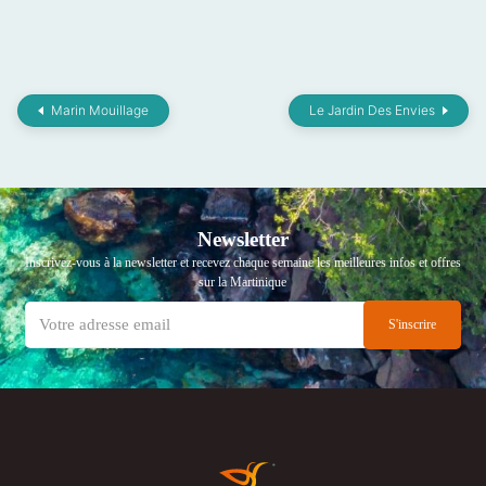
Marin Mouillage
Le Jardin Des Envies
Newsletter
Inscrivez-vous à la newsletter et recevez chaque semaine les meilleures infos et offres
sur la Martinique