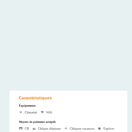
Caractéristiques
Équipements
Climatisé
Wifi
Moyens de paiement acceptés
CB
Chèque déjeuner
Chèques vacances
Espèces