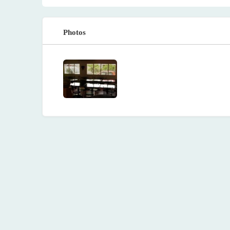
Photos