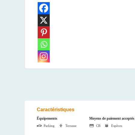
Caractéristiques
Équipements
Moyens de paiement acceptés
Parking
Terrasse
CB
Espèces