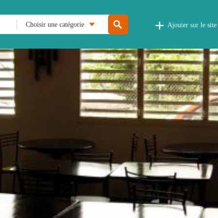
Choisir une catégorie
Ajouter sur le site