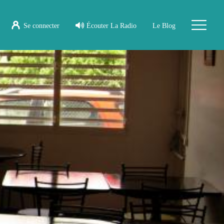
Se connecter
Écouter La Radio
Le Blog