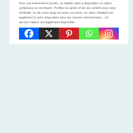
Pour vos évènements privés, Le Sablier mets à disposition un cabre
somptueux et verdoyant. Profitez du jardin et de ses carbets pour plus
d’intimité, ou de notre large terrasse couverte. Un salon climatisé est
également à votre disposition pour les réunion d’entreprises… Un
service traiteur est également disponible .