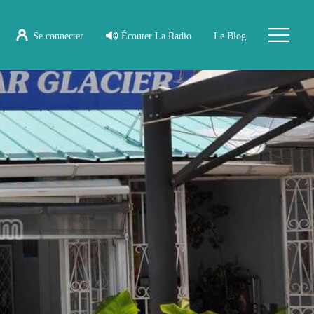
Se connecter
Écouter La Radio
Le Blog