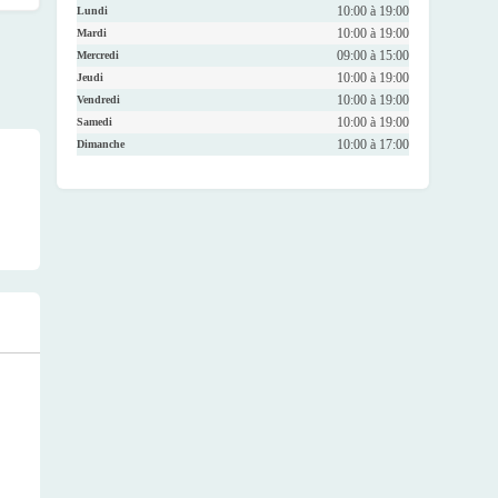
10:00 à 19:00
Lundi
10:00 à 19:00
Mardi
09:00 à 15:00
Mercredi
10:00 à 19:00
Jeudi
10:00 à 19:00
Vendredi
10:00 à 19:00
Samedi
10:00 à 17:00
Dimanche