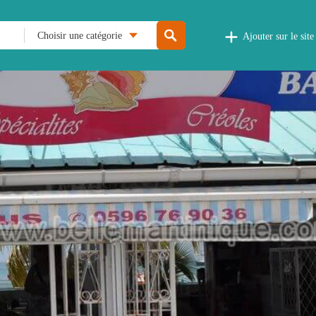
Choisir une catégorie
Ajouter sur le site