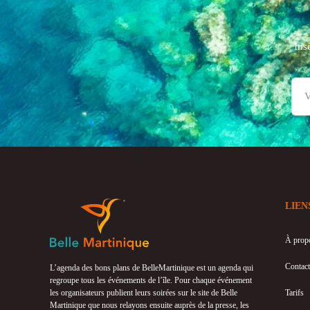
Ins
LIEN
À prop
Contact
L’agenda des bons plans de BelleMartinique est un agenda qui
regroupe tous les événements de l’île. Pour chaque événement
les organisateurs publient leurs soirées sur le site de Belle
Tarifs
Martinique que nous relayons ensuite auprès de la presse, les