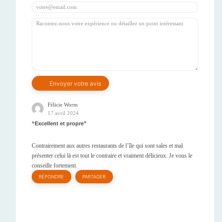
Félicie Worm
17 avril 2024
Excellent et propre
Contrairement aux autres restaurants de l’île qui sont sales et mal
présenter celui là est tout le contraire et vraiment délicieux. Je vous le
conseille fortement.
RÉPONDRE
PARTAGER