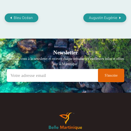
Bleu Océan
Augustin Eugénie
Newsletter
Inscrivez-vous à la newsletter et recevez chaque semaine les meilleures infos et offres
sur la Martinique