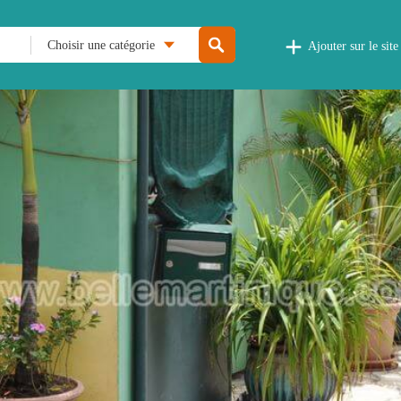
Choisir une catégorie
Ajouter sur le site