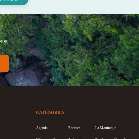
s et
CATÉGORIES
Agenda
Recettes
La Martinique