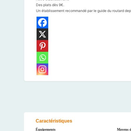
Des plats dès 9€.
Un établissement recommandé par le guide du routard dep
Caractéristiques
Équipements
Moyens d