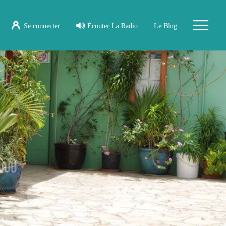
Se connecter
Écouter La Radio
Le Blog