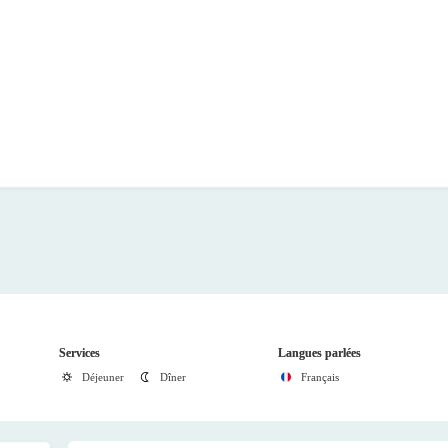
Services
Langues parlées
Déjeuner
Dîner
Français