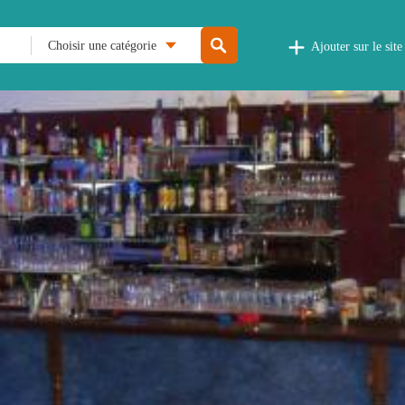
Choisir une catégorie
Ajouter sur le site