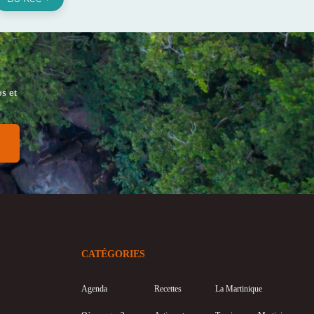
s et
CATÉGORIES
Agenda
Recettes
La Martinique