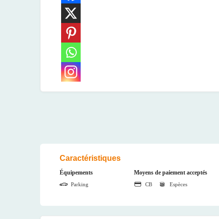
Caractéristiques
Équipements
Moyens de paiement acceptés
Parking
CB
Espèces