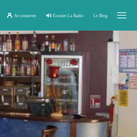
Se connecter
Écouter La Radio
Le Blog