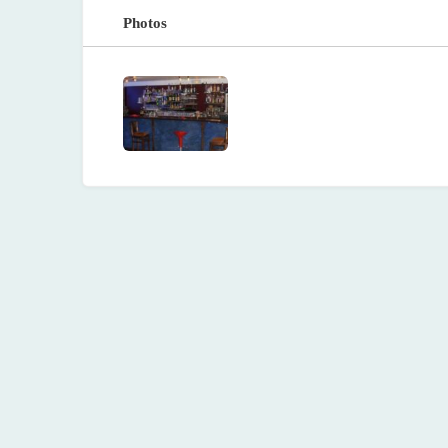
Photos