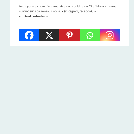
Vous pourrez vous faire une idée de la cuisine du Chef Manu en nous
suivant sur nos réseaux sociaux (instagram, facebook) à
« restolaboucheedor ».