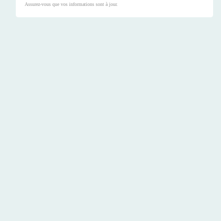
Assurez-vous que vos informations sont à jour.