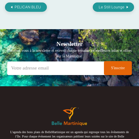
PELICAN BLEU
Le Still Lounge
Newsletter
Inscrivez-vous à la newsletter et recevez chaque semaine les meilleures infos et offres
sur la Martinique
L’agenda des bons plans de BelleMartinique est un agenda qui regroupe tous les événements de
l’île. Pour chaque événement les organisateurs publient leurs soirées sur le site de Belle