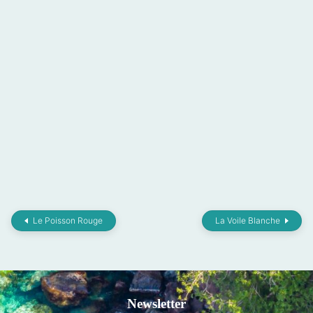
Le Poisson Rouge
La Voile Blanche
Newsletter