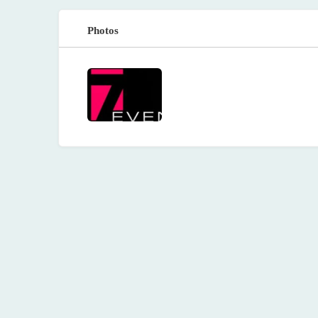
Photos