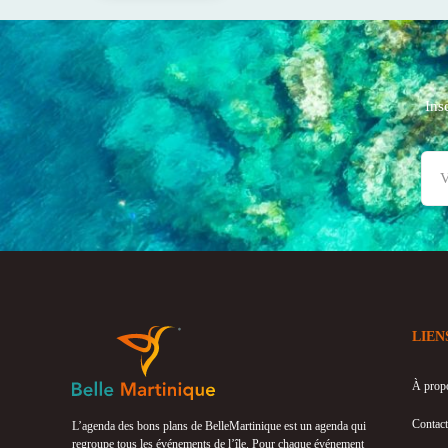
Ins
LIEN
À prop
Contact
L’agenda des bons plans de BelleMartinique est un agenda qui
regroupe tous les événements de l’île. Pour chaque événement