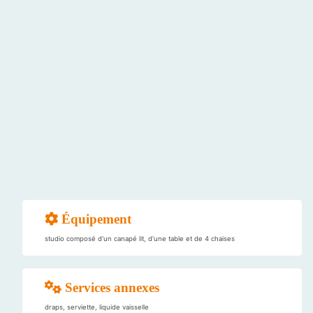
Équipement
studio composé d'un canapé lit, d'une table et de 4 chaises
Services annexes
draps, serviette, liquide vaisselle