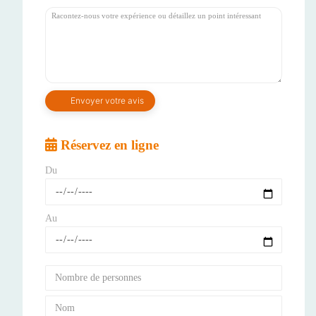
Réservez en ligne
Du
Au