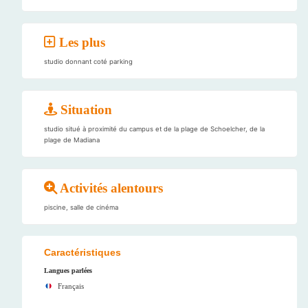
Les plus
studio donnant coté parking
Situation
studio situé à proximité du campus et de la plage de Schoelcher, de la
plage de Madiana
Activités alentours
piscine, salle de cinéma
Caractéristiques
Langues parlées
Français