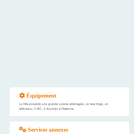
Équipement
La Villa possède une grande cuisine aménagée, un lave linge, un
téléviseur, 2 WC, 2 douches à l'italienne
Services annexes