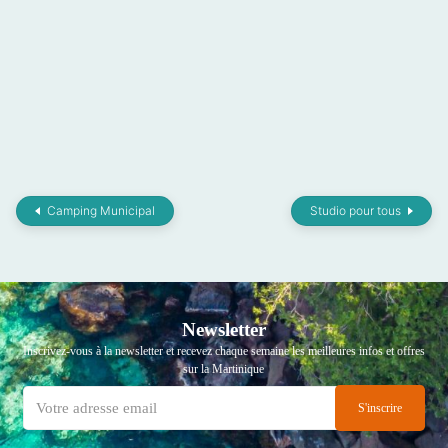
Camping Municipal
Studio pour tous
Newsletter
Inscrivez-vous à la newsletter et recevez chaque semaine les meilleures infos et offres
sur la Martinique