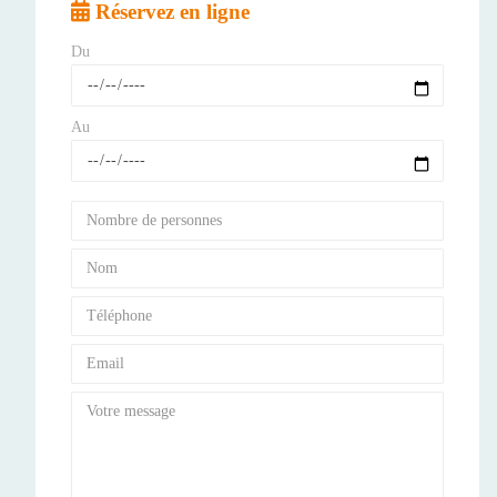
Réservez en ligne
Du
Au