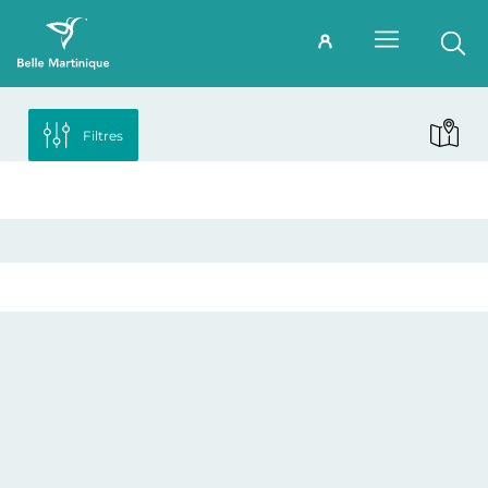
Filtres