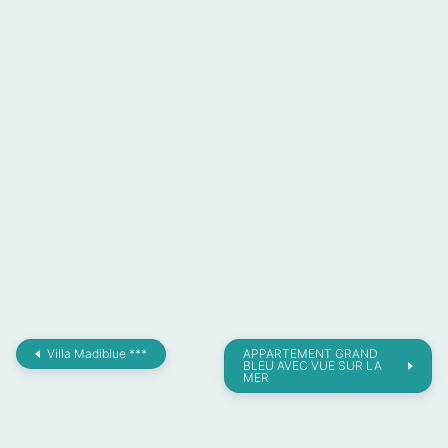
Villa Madiblue ***
APPARTEMENT GRAND
BLEU AVEC VUE SUR LA
MER