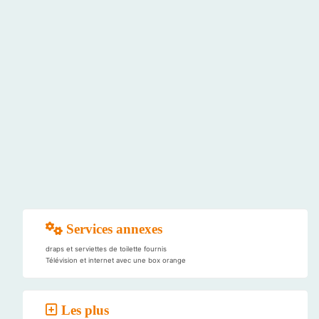
Services annexes
draps et serviettes de toilette fournis
Télévision et internet avec une box orange
Les plus