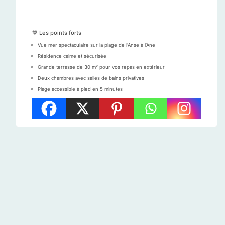
💙 Les points forts
Vue mer spectaculaire sur la plage de l’Anse à l’Ane
Résidence calme et sécurisée
Grande terrasse de 30 m² pour vos repas en extérieur
Deux chambres avec salles de bains privatives
Plage accessible à pied en 5 minutes