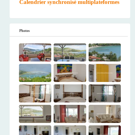
Calendrier synchronisé multiplateformes
Photos