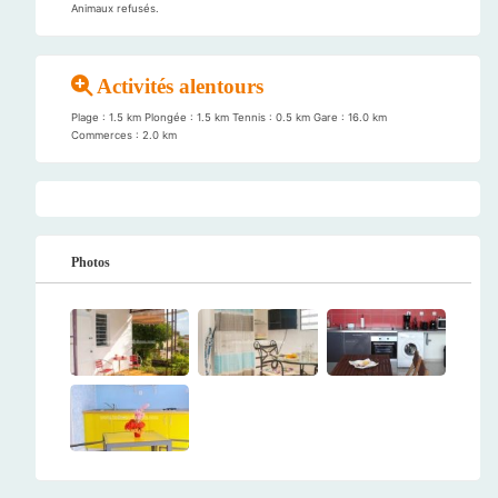
Animaux refusés.
Activités alentours
Plage : 1.5 km Plongée : 1.5 km Tennis : 0.5 km Gare : 16.0 km
Commerces : 2.0 km
Photos