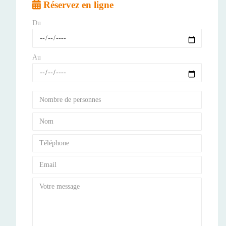
Réservez en ligne
Du
Au