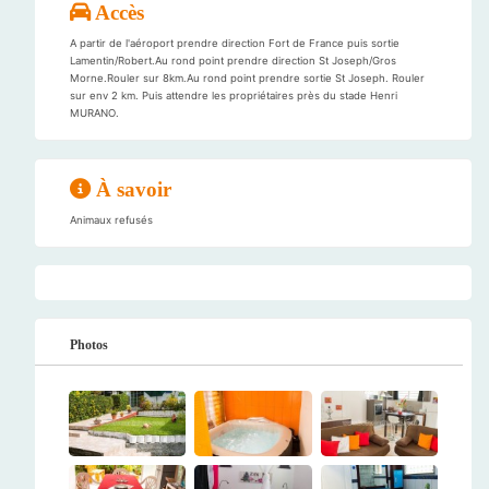
Accès
A partir de l'aéroport prendre direction Fort de France puis sortie
Lamentin/Robert.Au rond point prendre direction St Joseph/Gros
Morne.Rouler sur 8km.Au rond point prendre sortie St Joseph. Rouler
sur env 2 km. Puis attendre les propriétaires près du stade Henri
MURANO.
À savoir
Animaux refusés
Photos