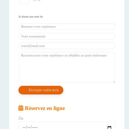
Réservez en ligne
Du