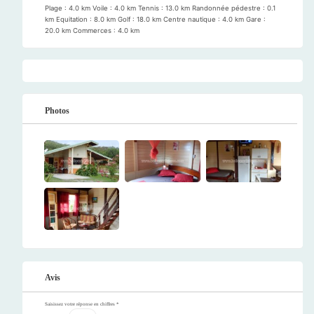
Plage : 4.0 km Voile : 4.0 km Tennis : 13.0 km Randonnée pédestre : 0.1
km Equitation : 8.0 km Golf : 18.0 km Centre nautique : 4.0 km Gare :
20.0 km Commerces : 4.0 km
Photos
Avis
Saisissez votre réponse en chiffres
*