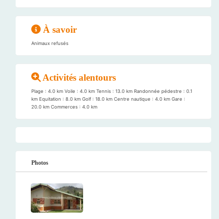
À savoir
Animaux refusés
Activités alentours
Plage : 4.0 km Voile : 4.0 km Tennis : 13.0 km Randonnée pédestre : 0.1
km Equitation : 8.0 km Golf : 18.0 km Centre nautique : 4.0 km Gare :
20.0 km Commerces : 4.0 km
Photos