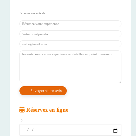
Réservez en ligne
Du