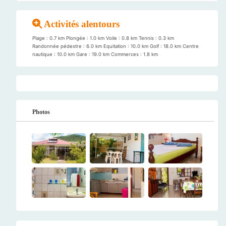
Activités alentours
Plage : 0.7 km Plongée : 1.0 km Voile : 0.8 km Tennis : 0.3 km
Randonnée pédestre : 6.0 km Equitation : 10.0 km Golf : 18.0 km Centre
nautique : 10.0 km Gare : 19.0 km Commerces : 1.8 km
Photos