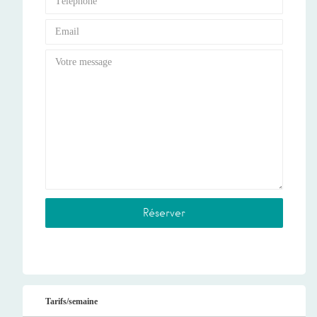
Tarifs/semaine