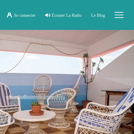
Se connecter
Écouter La Radio
Le Blog