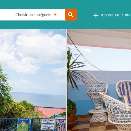
Choisir une catégorie
Ajouter sur le site