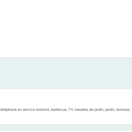
 téléphone en service restreint, barbecue, TV, meubles de jardin, jardin, terrasse,