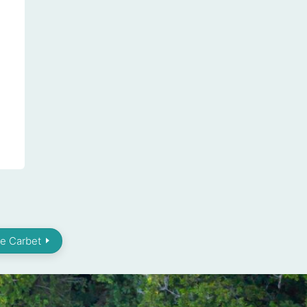
Le Carbet