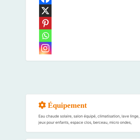
Équipement
Eau chaude solaire, salon équipé, climatisation, lave linge,
jeux pour enfants, espace clos, berceau, micro ondes,