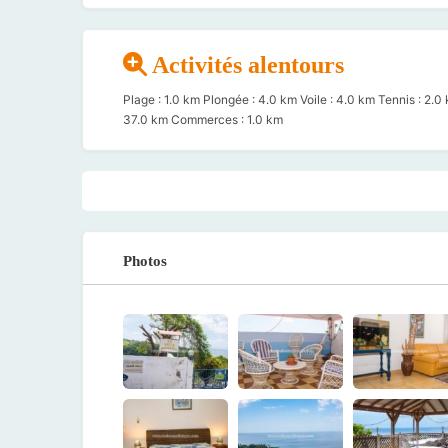
Activités alentours
Plage : 1.0 km Plongée : 4.0 km Voile : 4.0 km Tennis : 2.
37.0 km Commerces : 1.0 km
Photos