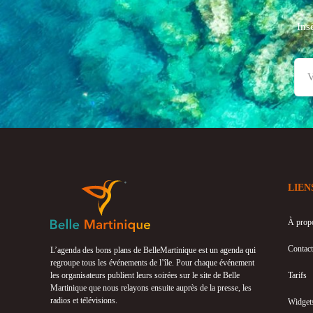
Ins
LIEN
À prop
Contact
L’agenda des bons plans de BelleMartinique est un agenda qui
regroupe tous les événements de l’île. Pour chaque événement
les organisateurs publient leurs soirées sur le site de Belle
Tarifs
Martinique que nous relayons ensuite auprès de la presse, les
radios et télévisions.
Widget