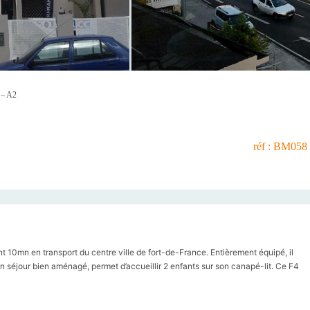
 – A2
réf : BM058
10mn en transport du centre ville de fort-de-France. Entièrement équipé, il
n séjour bien aménagé, permet d’accueillir 2 enfants sur son canapé-lit. Ce F4