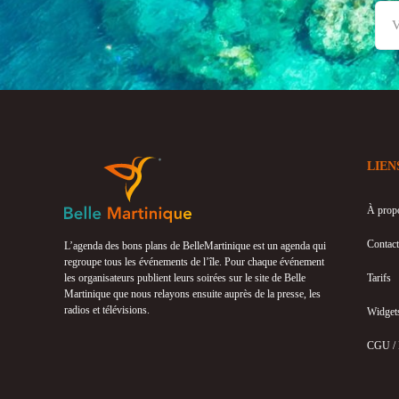
LIEN
À prop
Contact
L’agenda des bons plans de BelleMartinique est un agenda qui
regroupe tous les événements de l’île. Pour chaque événement
les organisateurs publient leurs soirées sur le site de Belle
Tarifs
Martinique que nous relayons ensuite auprès de la presse, les
radios et télévisions.
Widget
CGU /