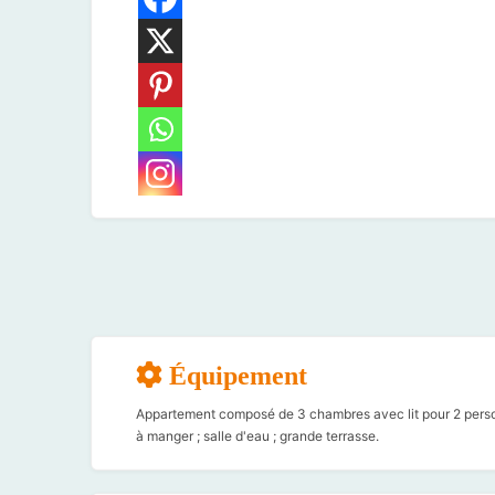
Équipement
Appartement composé de 3 chambres avec lit pour 2 person
à manger ; salle d'eau ; grande terrasse.