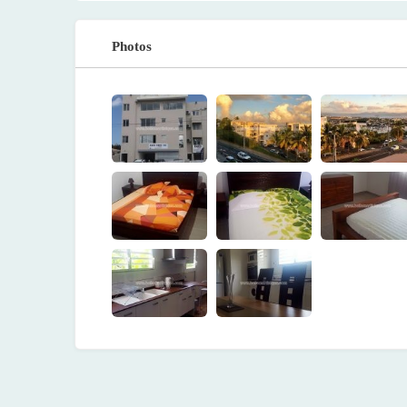
Photos