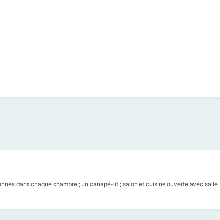
nes dans chaque chambre ; un canapé-lit ; salon et cuisine ouverte avec salle