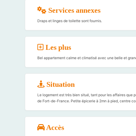
Services annexes
Draps et linges de toilette sont fournis.
Les plus
Bel appartement calme et climatisé avec une belle et gran
Situation
Le logement est très bien situé, tant pour les affaires que po
de Fort-de-France. Petite épicerie à 2mn à pied, centre c
Accès