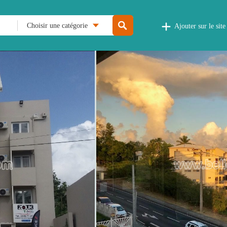
Choisir une catégorie
Ajouter sur le site