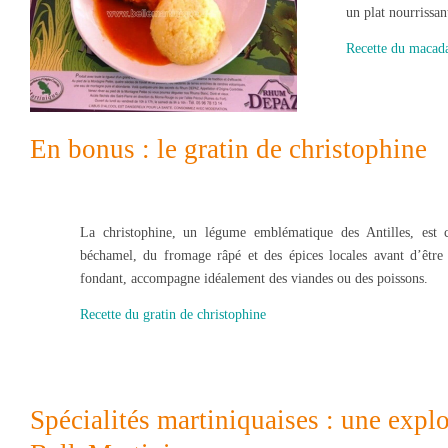
un plat nourrissan
Recette du maca
En bonus : le gratin de christophine
La christophine, un légume emblématique des Antilles, est 
béchamel, du fromage râpé et des épices locales avant d’être 
fondant, accompagne idéalement des viandes ou des poissons.
Recette du gratin de christophine
Spécialités martiniquaises : une expl