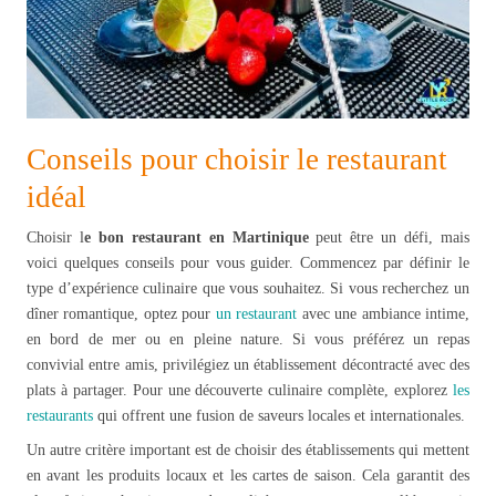
Conseils pour choisir le restaurant
idéal
Choisir l
e bon restaurant en Martinique
peut être un défi, mais
voici quelques conseils pour vous guider. Commencez par définir le
type d’expérience culinaire que vous souhaitez. Si vous recherchez un
dîner romantique, optez pour
un restaurant
avec une ambiance intime,
en bord de mer ou en pleine nature. Si vous préférez un repas
convivial entre amis, privilégiez un établissement décontracté avec des
plats à partager. Pour une découverte culinaire complète, explorez
les
restaurants
qui offrent une fusion de saveurs locales et internationales.
Un autre critère important est de choisir des établissements qui mettent
en avant les produits locaux et les cartes de saison. Cela garantit des