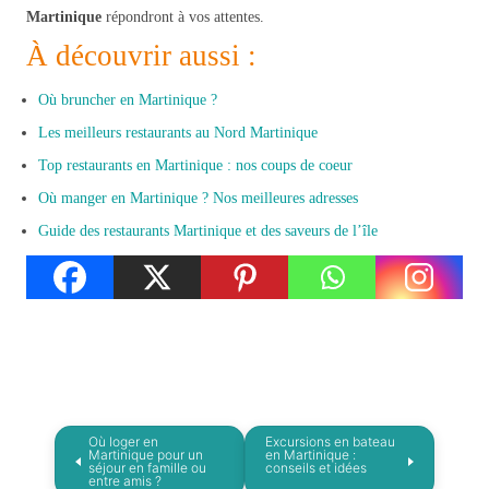
Martinique
répondront à vos attentes.
À découvrir aussi :
Où bruncher en Martinique ?
Les meilleurs restaurants au Nord Martinique
Top restaurants en Martinique : nos coups de coeur
Où manger en Martinique ? Nos meilleures adresses
Guide des restaurants Martinique et des saveurs de l’île
Où loger en
Excursions en bateau
Martinique pour un
en Martinique :
séjour en famille ou
conseils et idées
entre amis ?