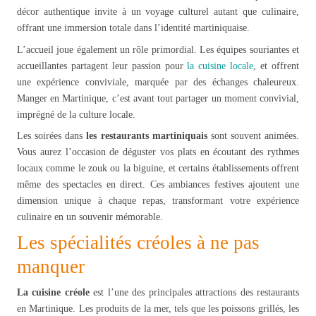
décor authentique invite à un voyage culturel autant que culinaire,
offrant une immersion totale dans l’identité martiniquaise.
L’accueil joue également un rôle primordial. Les équipes souriantes et
accueillantes partagent leur passion pour
la cuisine locale
, et offrent
une expérience conviviale, marquée par des échanges chaleureux.
Manger en Martinique, c’est avant tout partager un moment convivial,
imprégné de la culture locale.
Les soirées dans
les restaurants martiniquais
sont souvent animées.
Vous aurez l’occasion de déguster vos plats en écoutant des rythmes
locaux comme le zouk ou la biguine, et certains établissements offrent
même des spectacles en direct. Ces ambiances festives ajoutent une
dimension unique à chaque repas, transformant votre expérience
culinaire en un souvenir mémorable.
Les spécialités créoles à ne pas
manquer
La cuisine créole
est l’une des principales attractions des restaurants
en Martinique. Les produits de la mer, tels que les poissons grillés, les