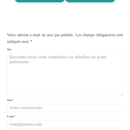
Votre adresse e-mail ne sera pas publiée.
Les champs obligatoires sont
indiqués avec
*
Avis :
Nom
*
E-mail
*