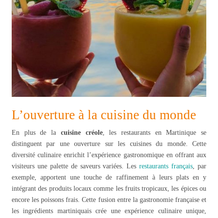
L’ouverture à la cuisine du monde
En plus de la
cuisine créole
, les restaurants en Martinique se
distinguent par une ouverture sur les cuisines du monde. Cette
diversité culinaire enrichit l’expérience gastronomique en offrant aux
visiteurs une palette de saveurs variées. Les
restaurants français
, par
exemple, apportent une touche de raffinement à leurs plats en y
intégrant des produits locaux comme les fruits tropicaux, les épices ou
encore les poissons frais. Cette fusion entre la gastronomie française et
les ingrédients martiniquais crée une expérience culinaire unique,