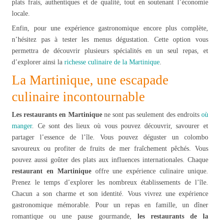
plats frais, authentiques et de qualité, tout en soutenant l’économie
locale.
Enfin, pour une expérience gastronomique encore plus complète,
n’hésitez pas à tester les menus dégustation. Cette option vous
permettra de découvrir plusieurs spécialités en un seul repas, et
d’explorer ainsi la
richesse culinaire de la Martinique
.
La Martinique, une escapade
culinaire incontournable
Les restaurants en Martinique
ne sont pas seulement des endroits
où
manger
. Ce sont des lieux où vous pouvez découvrir, savourer et
partager l’essence de l’île. Vous pouvez déguster un colombo
savoureux ou profiter de fruits de mer fraîchement pêchés. Vous
pouvez aussi goûter des plats aux influences internationales. Chaque
restaurant en Martinique
offre une expérience culinaire unique.
Prenez le temps d’explorer les nombreux établissements de l’île.
Chacun a son charme et son identité. Vous vivrez une expérience
gastronomique mémorable. Pour un repas en famille, un dîner
romantique ou une pause gourmande,
les restaurants de la