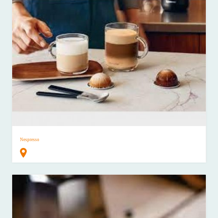
Nespresso