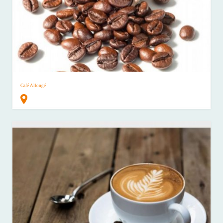
Café Allongé