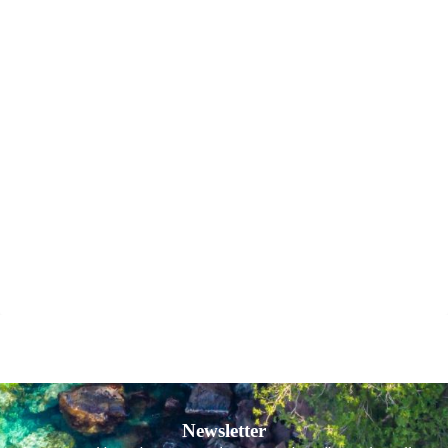
Newsletter