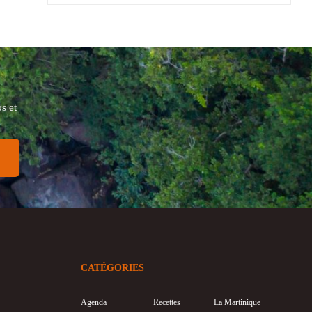
s et
CATÉGORIES
Agenda
Recettes
La Martinique