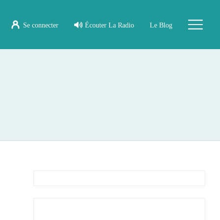
Se connecter
Écouter La Radio
Le Blog