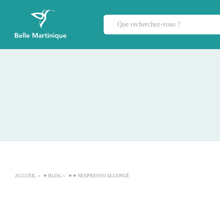
»
»
»
ACCUEIL
BLOG
NESPRESSO ALLONGÉ