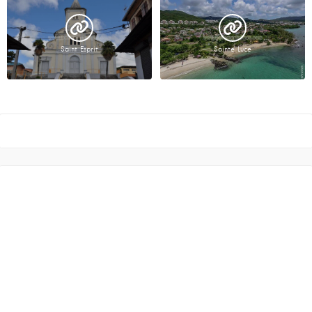
Saint Esprit
Sainte Luce