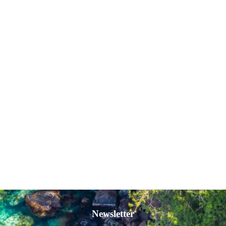
Newsletter