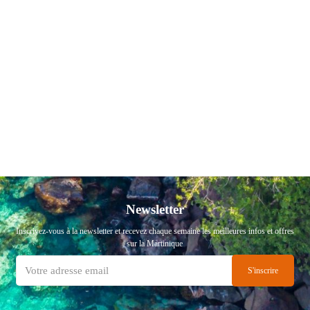
Newsletter
Inscrivez-vous à la newsletter et recevez chaque semaine les meilleures infos et offres
sur la Martinique