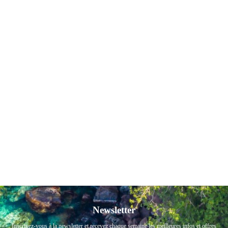
Newsletter
Inscrivez-vous à la newsletter et recevez chaque semaine les meilleures infos et offres