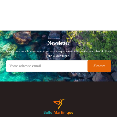
Newsletter
Inscrivez-vous à la newsletter et recevez chaque semaine les meilleures infos et offres
sur la Martinique