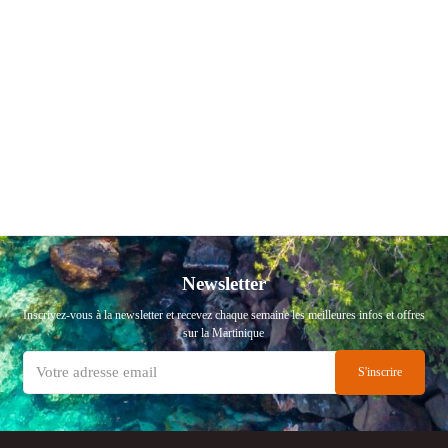
Newsletter
Inscrivez-vous à la newsletter et recevez chaque semaine les meilleures infos et offres
sur la Martinique