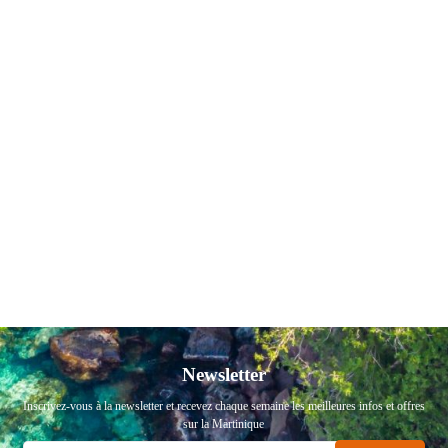
Newsletter
Inscrivez-vous à la newsletter et recevez chaque semaine les meilleures infos et offres
sur la Martinique