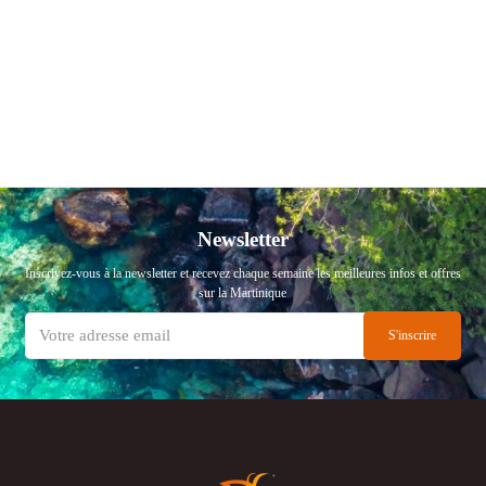
Newsletter
Inscrivez-vous à la newsletter et recevez chaque semaine les meilleures infos et offres
sur la Martinique