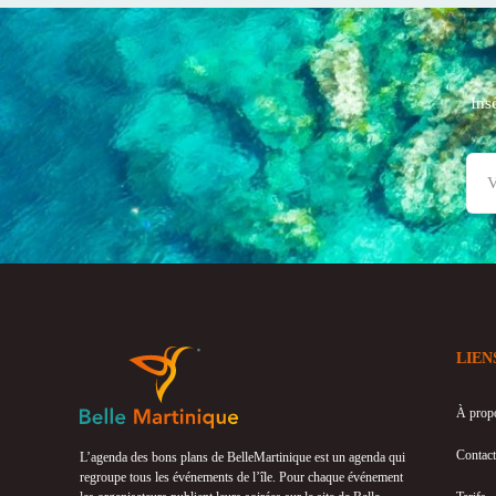
Ins
LIEN
À prop
Contact
L’agenda des bons plans de BelleMartinique est un agenda qui
regroupe tous les événements de l’île. Pour chaque événement