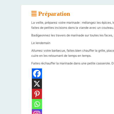
Préparation
La veille, préparez votre marinade : mélangez les épices, le 
faites de petites incisions dans la viande avec un couteau.
Badigeonnez les travers de marinade sur toutes les faces, fi
Le lendemain
Allumez votre barbecue, faites bien chauffer la grille, place
cuire en les retournant de temps en temps.
Faites réchauffer la marinade dans une petite casserole. 