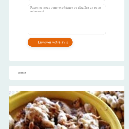
recette