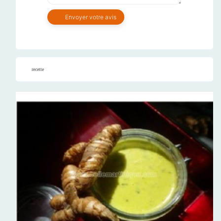
recette