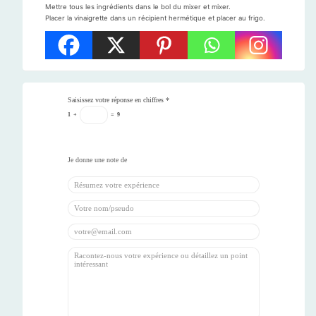
Mettre tous les ingrédients dans le bol du mixer et mixer.
Placer la vinaigrette dans un récipient hermétique et placer au frigo.
Saisissez votre réponse en chiffres
*
1
+
=
9