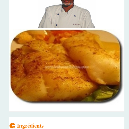
Ingrédients